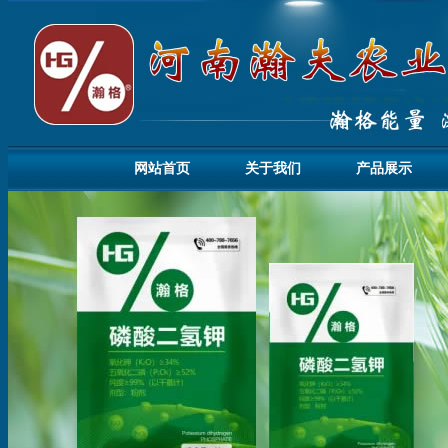
网站首页
关于我们
产品展示