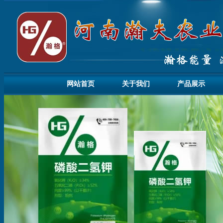
网站首页
关于我们
产品展示